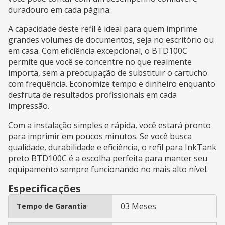
duradouro em cada página.
A capacidade deste refil é ideal para quem imprime
grandes volumes de documentos, seja no escritório ou
em casa. Com eficiência excepcional, o BTD100C
permite que você se concentre no que realmente
importa, sem a preocupação de substituir o cartucho
com frequência. Economize tempo e dinheiro enquanto
desfruta de resultados profissionais em cada
impressão.
Com a instalação simples e rápida, você estará pronto
para imprimir em poucos minutos. Se você busca
qualidade, durabilidade e eficiência, o refil para InkTank
preto BTD100C é a escolha perfeita para manter seu
equipamento sempre funcionando no mais alto nível.
Especificações
03 Meses
Tempo de Garantia