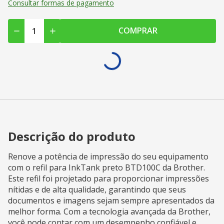
Consultar formas de pagamento
COMPRAR
Descrição do produto
Renove a potência de impressão do seu equipamento
com o refil para InkTank preto BTD100C da Brother.
Este refil foi projetado para proporcionar impressões
nítidas e de alta qualidade, garantindo que seus
documentos e imagens sejam sempre apresentados da
melhor forma. Com a tecnologia avançada da Brother,
você pode contar com um desempenho confiável e