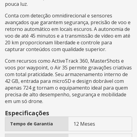
pouca luz.
Conta com detecção omnidirecional e sensores
avançados que garantem segurança, precisão de voo e
retorno automático em locais escuros. A autonomia de
voo de até 45 minutos e a transmissão de vídeo em até
20 km proporcionam liberdade e controle para
capturar conteúdos com qualidade superior.
Com recursos como ActiveTrack 360, MasterShots e
voos por waypoint, o Air 3S permite gravações criativas
com total praticidade. Seu armazenamento interno de
42 GB, entrada para microSD e design dobrável com
apenas 724 g tornam o equipamento ideal para quem
precisa de alto desempenho, segurança e mobilidade
em um só drone.
Especificações
12 Meses
Tempo de Garantia