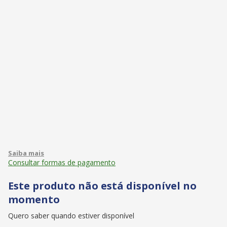
Consultar formas de pagamento
Este produto não está disponível no
momento
Quero saber quando estiver disponível