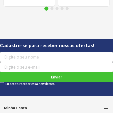
Cadastre-se para receber nossas ofertas!
Enviar
Eu aceito receber essa newsletter.
Minha Conta
Alterar dados pessoais