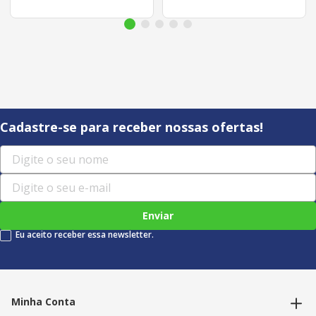
Cadastre-se para receber nossas ofertas!
Enviar
Eu aceito receber essa newsletter.
Minha Conta
Alterar dados pessoais