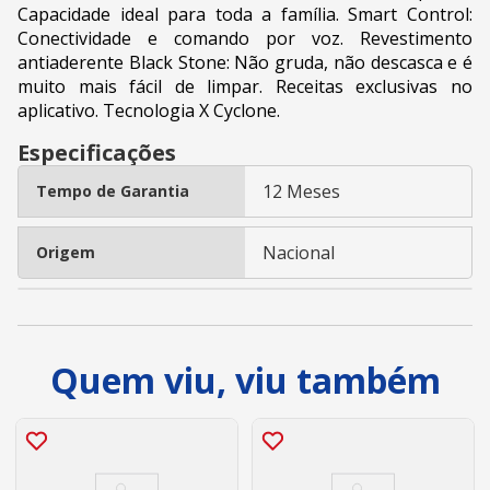
Capacidade ideal para toda a família. Smart Control:
Conectividade e comando por voz. Revestimento
antiaderente Black Stone: Não gruda, não descasca e é
muito mais fácil de limpar. Receitas exclusivas no
aplicativo. Tecnologia X Cyclone.
Especificações
12 Meses
Tempo de Garantia
Nacional
Origem
Quem viu, viu também