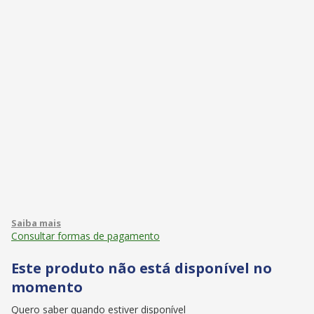
Consultar formas de pagamento
Este produto não está disponível no
momento
Quero saber quando estiver disponível