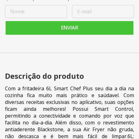
ENVIAR
Descrição do produto
Com a fritadeira 6L Smart Chef Plus seu dia a dia na
cozinha fica muito mais prático e saúdavel. Com
diversas receitas exclusivas no aplicativo, suas opções
ficam ainda melhores! Possui Smart Control,
permitindo a conectividade e comando por voz que
facilita no dia-a-dia. Além disso, com o revestimento
antiaderente Blackstone, a sua Air Fryer não gruda,
não descasca e é bem mais fácil de limpar.6L: