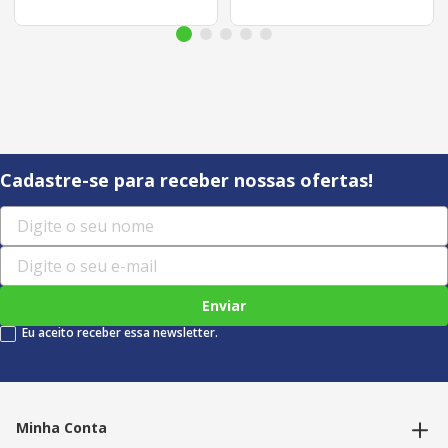
Cadastre-se para receber nossas ofertas!
Enviar
Eu aceito receber essa newsletter.
Minha Conta
Alterar dados pessoais