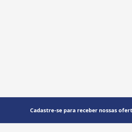
Cadastre-se para receber nossas ofert