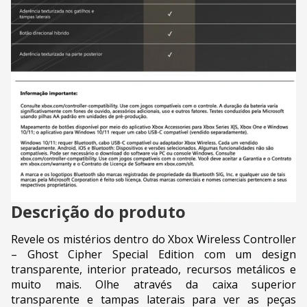
Descrição do produto
Revele os mistérios dentro do Xbox Wireless Controller
– Ghost Cipher Special Edition com um design
transparente, interior prateado, recursos metálicos e
muito mais. Olhe através da caixa superior
transparente e tampas laterais para ver as peças