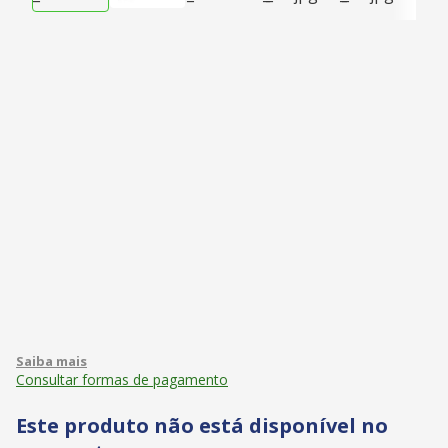
Consultar formas de pagamento
Este produto não está disponível no