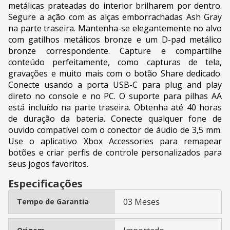
metálicas prateadas do interior brilharem por dentro.
Segure a ação com as alças emborrachadas Ash Gray
na parte traseira. Mantenha-se elegantemente no alvo
com gatilhos metálicos bronze e um D-pad metálico
bronze correspondente. Capture e compartilhe
conteúdo perfeitamente, como capturas de tela,
gravações e muito mais com o botão Share dedicado.
Conecte usando a porta USB-C para plug and play
direto no console e no PC. O suporte para pilhas AA
está incluído na parte traseira. Obtenha até 40 horas
de duração da bateria. Conecte qualquer fone de
ouvido compatível com o conector de áudio de 3,5 mm.
Use o aplicativo Xbox Accessories para remapear
botões e criar perfis de controle personalizados para
seus jogos favoritos.
Especificações
03 Meses
Tempo de Garantia