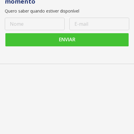
momento
Quero saber quando estiver disponível
ENVIAR