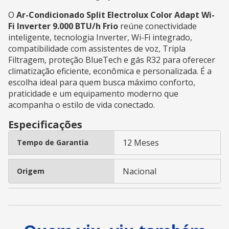
O
Ar-Condicionado Split Electrolux Color Adapt Wi-
Fi Inverter 9.000 BTU/h Frio
reúne conectividade
inteligente, tecnologia Inverter, Wi-Fi integrado,
compatibilidade com assistentes de voz, Tripla
Filtragem, proteção BlueTech e gás R32 para oferecer
climatização eficiente, econômica e personalizada. É a
escolha ideal para quem busca máximo conforto,
praticidade e um equipamento moderno que
acompanha o estilo de vida conectado.
Especificações
12 Meses
Tempo de Garantia
Nacional
Origem