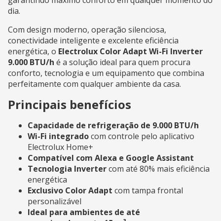
dia.
Com design moderno, operação silenciosa,
conectividade inteligente e excelente eficiência
energética, o
Electrolux Color Adapt Wi-Fi Inverter
9.000 BTU/h
é a solução ideal para quem procura
conforto, tecnologia e um equipamento que combina
perfeitamente com qualquer ambiente da casa.
Principais benefícios
Capacidade de refrigeração de 9.000 BTU/h
Wi-Fi integrado
com controle pelo aplicativo
Electrolux Home+
Compatível com Alexa e Google Assistant
Tecnologia Inverter
com até 80% mais eficiência
energética
Exclusivo Color Adapt
com tampa frontal
personalizável
Ideal para ambientes de até