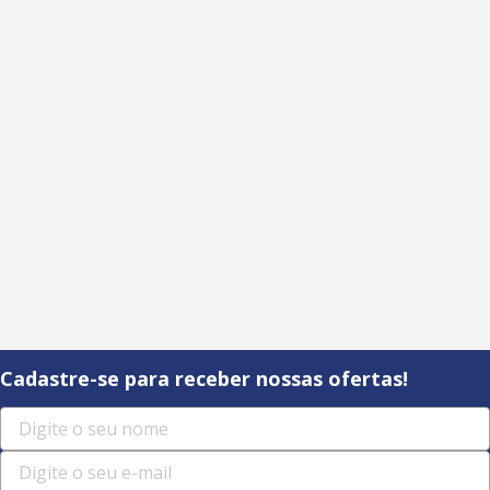
Cadastre-se para receber nossas ofertas!