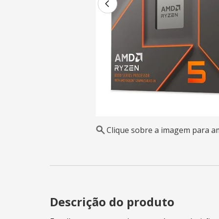
Clique sobre a imagem para a
Descrição do produto