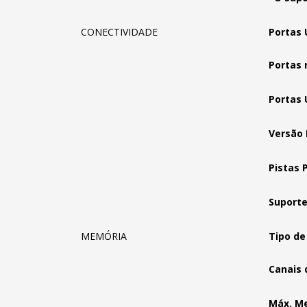
CONECTIVIDADE
Portas 
Portas 
Portas 
Versão 
Pistas P
Suporte
MEMÓRIA
Tipo de
Canais 
Máx. Me