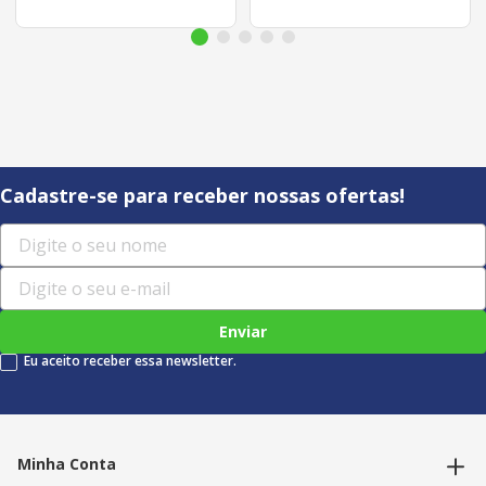
Cadastre-se para receber nossas ofertas!
Enviar
Eu aceito receber essa newsletter.
Minha Conta
Alterar dados pessoais