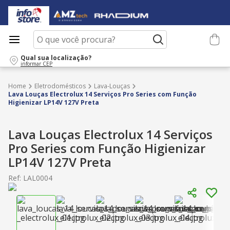
O que você procura?
Qual sua localização?
informar CEP
Eletrodomésticos
Lava-Louças
Lava Louças Electrolux 14 Serviços Pro Series com Função
Higienizar LP14V 127V Preta
Lava Louças Electrolux 14 Serviços
Pro Series com Função Higienizar
LP14V 127V Preta
Ref
:
LAL0004