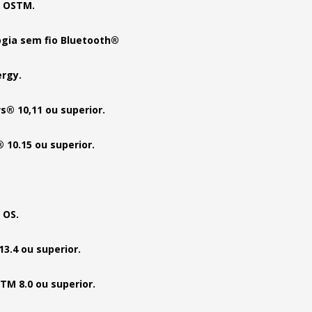
 OSTM.
gia sem fio Bluetooth®
rgy.
® 10,11 ou superior.
10.15 ou superior.
 OS.
13.4 ou superior.
TM 8.0 ou superior.