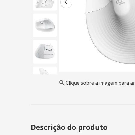
Clique sobre a imagem para a
Descrição do produto