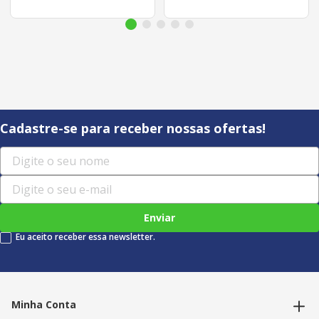
Cadastre-se para receber nossas ofertas!
Enviar
Eu aceito receber essa newsletter.
Minha Conta
Alterar dados pessoais