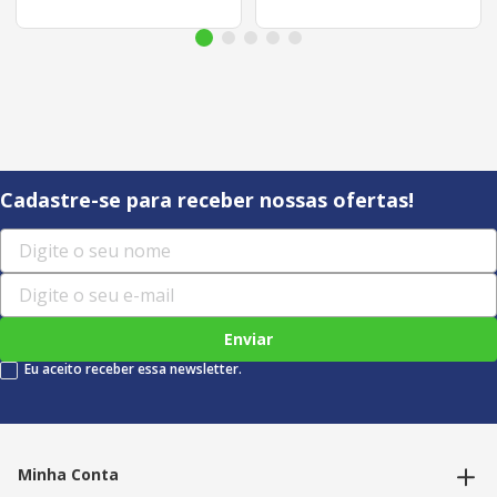
Cadastre-se para receber nossas ofertas!
Enviar
Eu aceito receber essa newsletter.
Minha Conta
Alterar dados pessoais