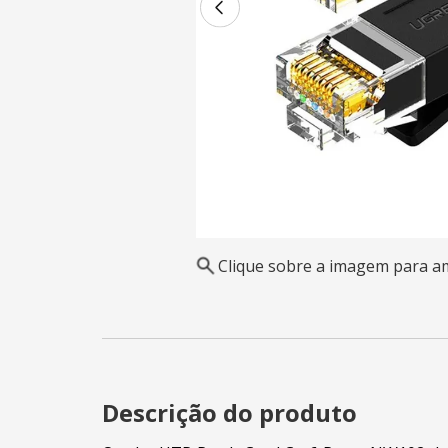
Clique sobre a imagem para a
Descrição do produto